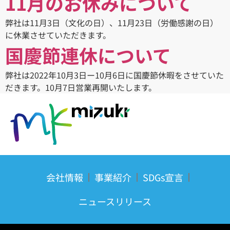
11月のお休みについて
弊社は11月3日（文化の日）、11月23日（労働感謝の日）
に休業させていただきます。
国慶節連休について
弊社は2022年10月3日ー10月6日に国慶節休暇をさせていた
だきます。10月7日営業再開いたします。
会社情報
事業紹介
SDGs宣言
ニュースリリース