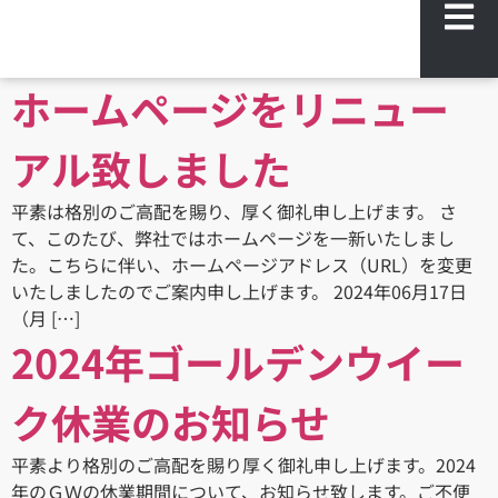
ホームページをリニュー
アル致しました
平素は格別のご高配を賜り、厚く御礼申し上げます。 さ
て、このたび、弊社ではホームページを一新いたしまし
た。こちらに伴い、ホームページアドレス（URL）を変更
いたしましたのでご案内申し上げます。 2024年06月17日
（月 […]
2024年ゴールデンウイー
ク休業のお知らせ
平素より格別のご高配を賜り厚く御礼申し上げます。2024
年のＧＷの休業期間について、お知らせ致します。ご不便