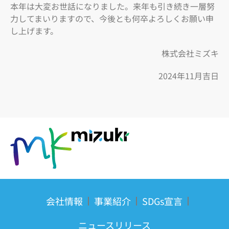
本年は大変お世話になりました。来年も引き続き一層努
力してまいりますので、今後とも何卒よろしくお願い申
し上げます。
株式会社ミズキ
2024年11月吉日
会社情報
事業紹介
SDGs宣言
ニュースリリース